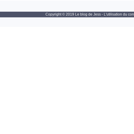
Copyright © 2019 Le blog de Jess - L'utilisation du con