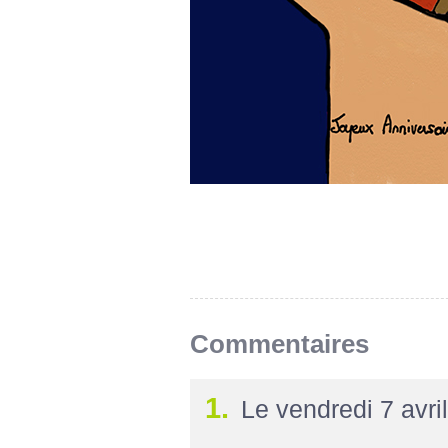
Commentaires
1.
Le vendredi 7 avri