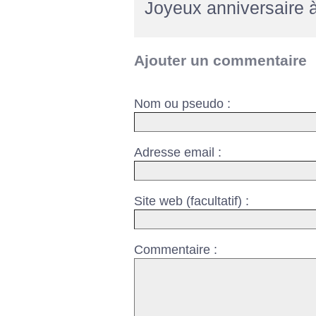
Joyeux anniversaire à
Ajouter un commentaire
Nom ou pseudo :
Adresse email :
Site web (facultatif) :
Commentaire :