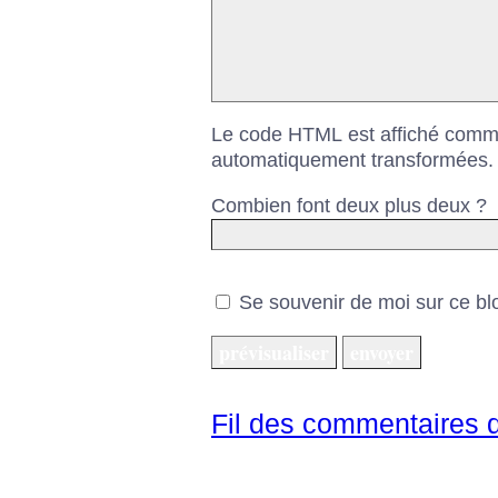
Le code HTML est affiché comme
automatiquement transformées.
Combien font deux plus deux ?
Se souvenir de moi sur ce bl
Fil des commentaires de